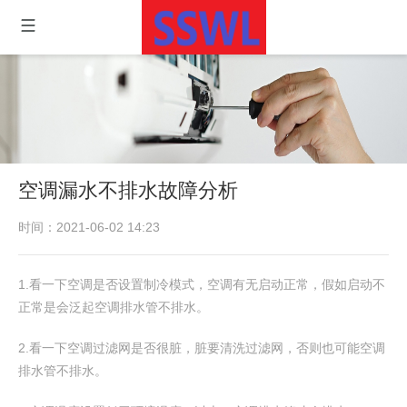
空调漏水不排水故障分析
时间：2021-06-02 14:23
1.看一下空调是否设置制冷模式，空调有无启动正常，假如启动不
正常是会泛起空调排水管不排水。
2.看一下空调过滤网是否很脏，脏要清洗过滤网，否则也可能空调
排水管不排水。